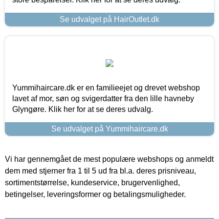
Se udvalget på HairOutlet.dk
Yummihaircare.dk er en familieejet og drevet webshop
lavet af mor, søn og svigerdatter fra den lille havneby
Glyngøre. Klik her for at se deres udvalg.
Se udvalget på Yummihaircare.dk
Vi har gennemgået de mest populære webshops og anmeldt
dem med stjerner fra 1 til 5 ud fra bl.a. deres prisniveau,
sortimentstørrelse, kundeservice, brugervenlighed,
betingelser, leveringsformer og betalingsmuligheder.