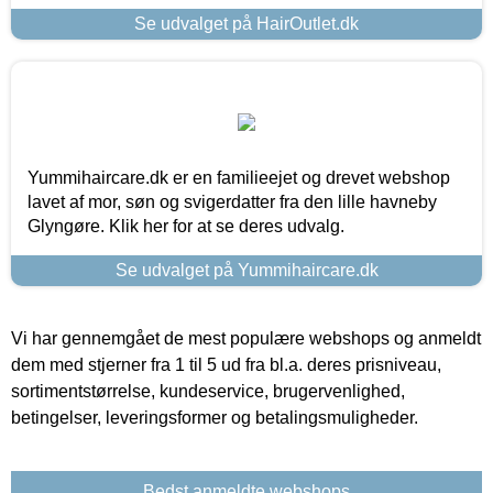
Se udvalget på HairOutlet.dk
Yummihaircare.dk er en familieejet og drevet webshop
lavet af mor, søn og svigerdatter fra den lille havneby
Glyngøre. Klik her for at se deres udvalg.
Se udvalget på Yummihaircare.dk
Vi har gennemgået de mest populære webshops og anmeldt
dem med stjerner fra 1 til 5 ud fra bl.a. deres prisniveau,
sortimentstørrelse, kundeservice, brugervenlighed,
betingelser, leveringsformer og betalingsmuligheder.
Bedst anmeldte webshops