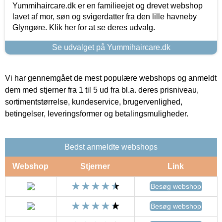
Yummihaircare.dk er en familieejet og drevet webshop
lavet af mor, søn og svigerdatter fra den lille havneby
Glyngøre. Klik her for at se deres udvalg.
Se udvalget på Yummihaircare.dk
Vi har gennemgået de mest populære webshops og anmeldt
dem med stjerner fra 1 til 5 ud fra bl.a. deres prisniveau,
sortimentstørrelse, kundeservice, brugervenlighed,
betingelser, leveringsformer og betalingsmuligheder.
Bedst anmeldte webshops
Webshop
Stjerner
Link
Besøg webshop
Besøg webshop