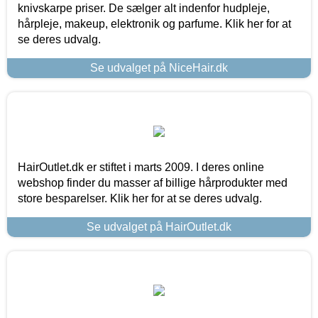
knivskarpe priser. De sælger alt indenfor hudpleje,
hårpleje, makeup, elektronik og parfume. Klik her for at
se deres udvalg.
Se udvalget på NiceHair.dk
HairOutlet.dk er stiftet i marts 2009. I deres online
webshop finder du masser af billige hårprodukter med
store besparelser. Klik her for at se deres udvalg.
Se udvalget på HairOutlet.dk