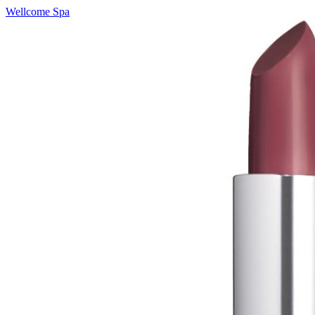
Wellcome Spa