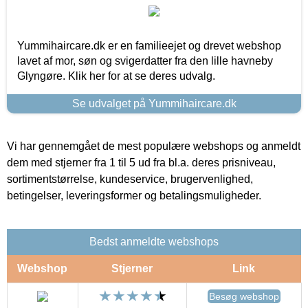
Yummihaircare.dk er en familieejet og drevet webshop
lavet af mor, søn og svigerdatter fra den lille havneby
Glyngøre. Klik her for at se deres udvalg.
Se udvalget på Yummihaircare.dk
Vi har gennemgået de mest populære webshops og anmeldt
dem med stjerner fra 1 til 5 ud fra bl.a. deres prisniveau,
sortimentstørrelse, kundeservice, brugervenlighed,
betingelser, leveringsformer og betalingsmuligheder.
Bedst anmeldte webshops
Webshop
Stjerner
Link
Besøg webshop