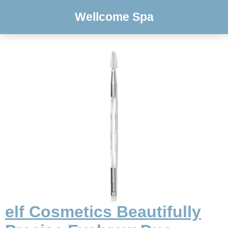
Wellcome Spa
elf Cosmetics Beautifully