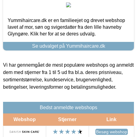
Yummihaircare.dk er en familieejet og drevet webshop
lavet af mor, søn og svigerdatter fra den lille havneby
Glyngøre. Klik her for at se deres udvalg.
Se udvalget på Yummihaircare.dk
Vi har gennemgået de mest populære webshops og anmeldt
dem med stjerner fra 1 til 5 ud fra bl.a. deres prisniveau,
sortimentstørrelse, kundeservice, brugervenlighed,
betingelser, leveringsformer og betalingsmuligheder.
Bedst anmeldte webshops
Webshop
Stjerner
Link
Besøg webshop