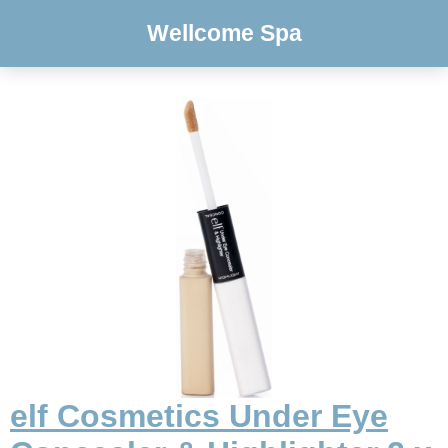
Wellcome Spa
elf Cosmetics Under Eye