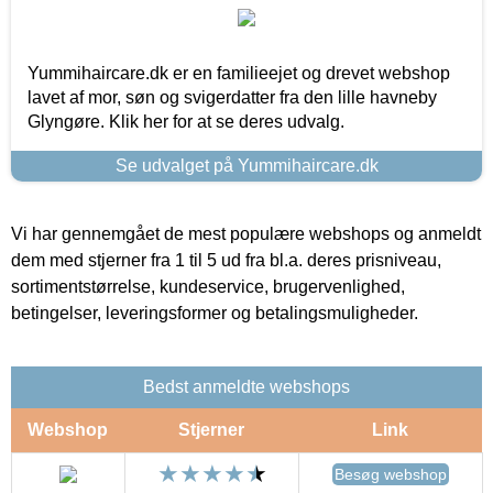
Yummihaircare.dk er en familieejet og drevet webshop
lavet af mor, søn og svigerdatter fra den lille havneby
Glyngøre. Klik her for at se deres udvalg.
Se udvalget på Yummihaircare.dk
Vi har gennemgået de mest populære webshops og anmeldt
dem med stjerner fra 1 til 5 ud fra bl.a. deres prisniveau,
sortimentstørrelse, kundeservice, brugervenlighed,
betingelser, leveringsformer og betalingsmuligheder.
Bedst anmeldte webshops
Webshop
Stjerner
Link
Besøg webshop