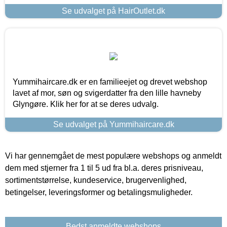
Se udvalget på HairOutlet.dk
Yummihaircare.dk er en familieejet og drevet webshop
lavet af mor, søn og svigerdatter fra den lille havneby
Glyngøre. Klik her for at se deres udvalg.
Se udvalget på Yummihaircare.dk
Vi har gennemgået de mest populære webshops og anmeldt
dem med stjerner fra 1 til 5 ud fra bl.a. deres prisniveau,
sortimentstørrelse, kundeservice, brugervenlighed,
betingelser, leveringsformer og betalingsmuligheder.
Bedst anmeldte webshops