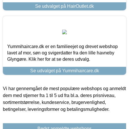
Se udvalget på HairOutlet.dk
Yummihaircare.dk er en familieejet og drevet webshop
lavet af mor, søn og svigerdatter fra den lille havneby
Glyngøre. Klik her for at se deres udvalg.
Se udvalget på Yummihaircare.dk
Vi har gennemgået de mest populære webshops og anmeldt
dem med stjerner fra 1 til 5 ud fra bl.a. deres prisniveau,
sortimentstørrelse, kundeservice, brugervenlighed,
betingelser, leveringsformer og betalingsmuligheder.
Bedst anmeldte webshops