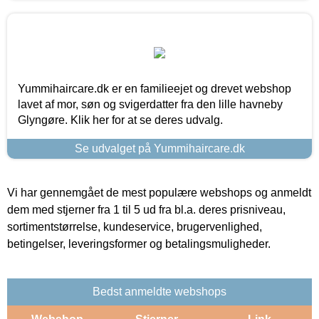
Yummihaircare.dk er en familieejet og drevet webshop
lavet af mor, søn og svigerdatter fra den lille havneby
Glyngøre. Klik her for at se deres udvalg.
Se udvalget på Yummihaircare.dk
Vi har gennemgået de mest populære webshops og anmeldt
dem med stjerner fra 1 til 5 ud fra bl.a. deres prisniveau,
sortimentstørrelse, kundeservice, brugervenlighed,
betingelser, leveringsformer og betalingsmuligheder.
Bedst anmeldte webshops