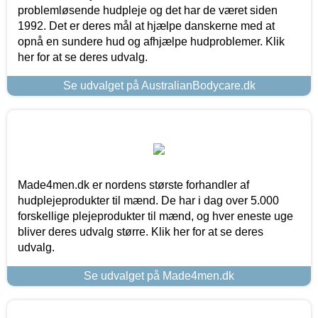
problemløsende hudpleje og det har de været siden
1992. Det er deres mål at hjælpe danskerne med at
opnå en sundere hud og afhjælpe hudproblemer. Klik
her for at se deres udvalg.
Se udvalget på AustralianBodycare.dk
Made4men.dk er nordens største forhandler af
hudplejeprodukter til mænd. De har i dag over 5.000
forskellige plejeprodukter til mænd, og hver eneste uge
bliver deres udvalg større. Klik her for at se deres
udvalg.
Se udvalget på Made4men.dk