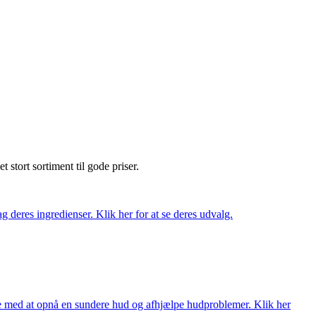
et stort sortiment til gode priser.
 deres ingredienser. Klik her for at se deres udvalg.
ne med at opnå en sundere hud og afhjælpe hudproblemer. Klik her