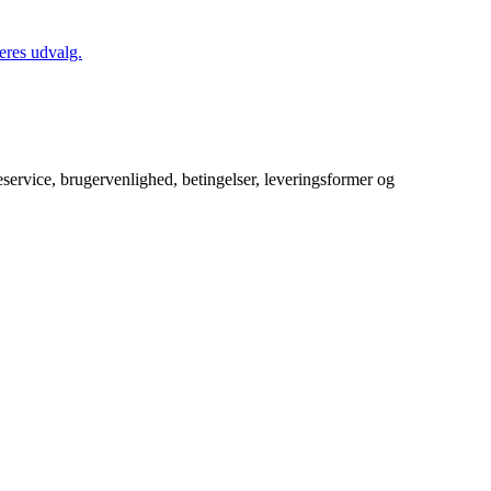
eres udvalg.
service, brugervenlighed, betingelser, leveringsformer og