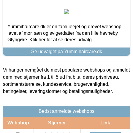
Yummihaircare.dk er en familieejet og drevet webshop
lavet af mor, søn og svigerdatter fra den lille havneby
Glyngøre. Klik her for at se deres udvalg.
Se udvalget på Yummihaircare.dk
Vi har gennemgået de mest populære webshops og anmeldt
dem med stjerner fra 1 til 5 ud fra bl.a. deres prisniveau,
sortimentstørrelse, kundeservice, brugervenlighed,
betingelser, leveringsformer og betalingsmuligheder.
Bedst anmeldte webshops
Webshop
Stjerner
Link