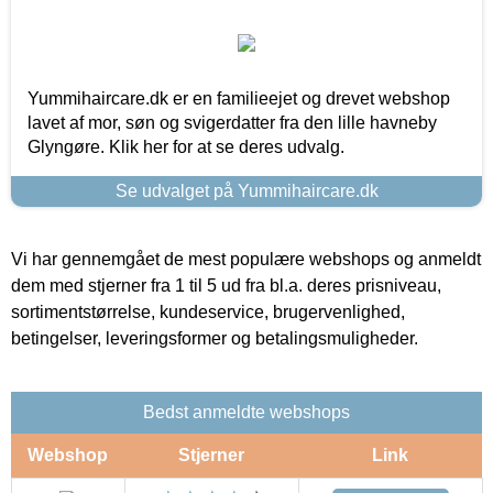
Yummihaircare.dk er en familieejet og drevet webshop
lavet af mor, søn og svigerdatter fra den lille havneby
Glyngøre. Klik her for at se deres udvalg.
Se udvalget på Yummihaircare.dk
Vi har gennemgået de mest populære webshops og anmeldt
dem med stjerner fra 1 til 5 ud fra bl.a. deres prisniveau,
sortimentstørrelse, kundeservice, brugervenlighed,
betingelser, leveringsformer og betalingsmuligheder.
Bedst anmeldte webshops
Webshop
Stjerner
Link