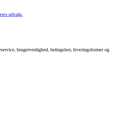
eres udvalg.
service, brugervenlighed, betingelser, leveringsformer og