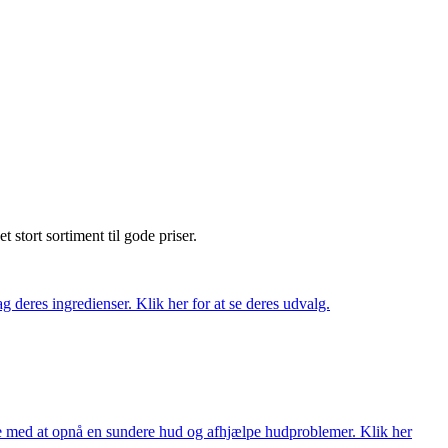
et stort sortiment til gode priser.
 deres ingredienser. Klik her for at se deres udvalg.
ne med at opnå en sundere hud og afhjælpe hudproblemer. Klik her