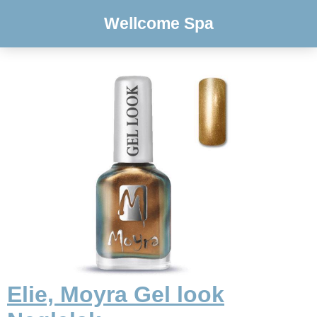
Wellcome Spa
Elie, Moyra Gel look