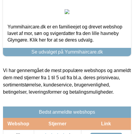
Yummihaircare.dk er en familieejet og drevet webshop
lavet af mor, søn og svigerdatter fra den lille havneby
Glyngøre. Klik her for at se deres udvalg.
Se udvalget på Yummihaircare.dk
Vi har gennemgået de mest populære webshops og anmeldt
dem med stjerner fra 1 til 5 ud fra bl.a. deres prisniveau,
sortimentstørrelse, kundeservice, brugervenlighed,
betingelser, leveringsformer og betalingsmuligheder.
Bedst anmeldte webshops
Webshop
Stjerner
Link