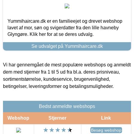
Yummihaircare.dk er en familieejet og drevet webshop
lavet af mor, søn og svigerdatter fra den lille havneby
Glyngøre. Klik her for at se deres udvalg.
Se udvalget på Yummihaircare.dk
Vi har gennemgået de mest populære webshops og anmeldt
dem med stjerner fra 1 til 5 ud fra bl.a. deres prisniveau,
sortimentstørrelse, kundeservice, brugervenlighed,
betingelser, leveringsformer og betalingsmuligheder.
Bedst anmeldte webshops
Webshop
Stjerner
Link
Besøg webshop