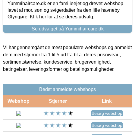
Yummihaircare.dk er en familieejet og drevet webshop
lavet af mor, søn og svigerdatter fra den lille havneby
Glyngøre. Klik her for at se deres udvalg.
Se udvalget på Yummihaircare.dk
Vi har gennemgået de mest populære webshops og anmeldt
dem med stjerner fra 1 til 5 ud fra bl.a. deres prisniveau,
sortimentstørrelse, kundeservice, brugervenlighed,
betingelser, leveringsformer og betalingsmuligheder.
Bedst anmeldte webshops
Webshop
Stjerner
Link
Besøg webshop
Besøg webshop