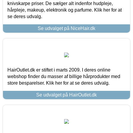
knivskarpe priser. De sælger alt indenfor hudpleje,
hårpleje, makeup, elektronik og parfume. Klik her for at
se deres udvalg.
Se udvalget på NiceHair.dk
HairOutlet.dk er stiftet i marts 2009. I deres online
webshop finder du masser af billige hårprodukter med
store besparelser. Klik her for at se deres udvalg.
Se udvalget på HairOutlet.dk