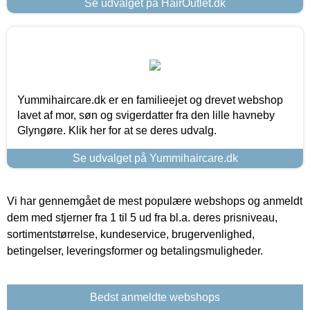
Se udvalget på HairOutlet.dk
Yummihaircare.dk er en familieejet og drevet webshop
lavet af mor, søn og svigerdatter fra den lille havneby
Glyngøre. Klik her for at se deres udvalg.
Se udvalget på Yummihaircare.dk
Vi har gennemgået de mest populære webshops og anmeldt
dem med stjerner fra 1 til 5 ud fra bl.a. deres prisniveau,
sortimentstørrelse, kundeservice, brugervenlighed,
betingelser, leveringsformer og betalingsmuligheder.
Bedst anmeldte webshops