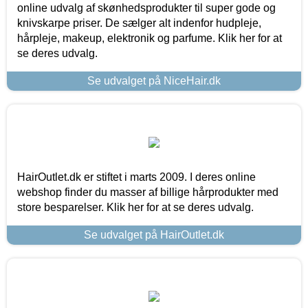
online udvalg af skønhedsprodukter til super gode og
knivskarpe priser. De sælger alt indenfor hudpleje,
hårpleje, makeup, elektronik og parfume. Klik her for at
se deres udvalg.
Se udvalget på NiceHair.dk
HairOutlet.dk er stiftet i marts 2009. I deres online
webshop finder du masser af billige hårprodukter med
store besparelser. Klik her for at se deres udvalg.
Se udvalget på HairOutlet.dk