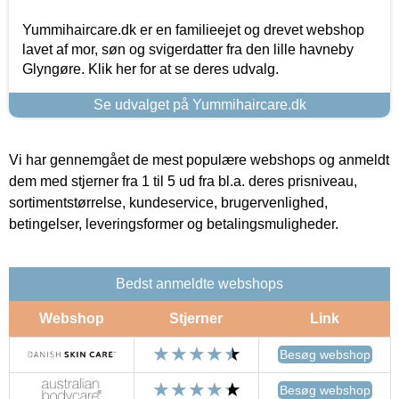
Yummihaircare.dk er en familieejet og drevet webshop
lavet af mor, søn og svigerdatter fra den lille havneby
Glyngøre. Klik her for at se deres udvalg.
Se udvalget på Yummihaircare.dk
Vi har gennemgået de mest populære webshops og anmeldt
dem med stjerner fra 1 til 5 ud fra bl.a. deres prisniveau,
sortimentstørrelse, kundeservice, brugervenlighed,
betingelser, leveringsformer og betalingsmuligheder.
Bedst anmeldte webshops
Webshop
Stjerner
Link
Besøg webshop
Besøg webshop