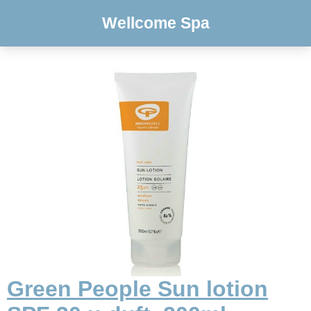
Wellcome Spa
Green People Sun lotion