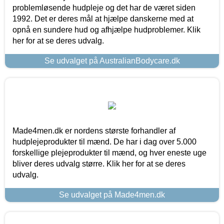
problemløsende hudpleje og det har de været siden
1992. Det er deres mål at hjælpe danskerne med at
opnå en sundere hud og afhjælpe hudproblemer. Klik
her for at se deres udvalg.
Se udvalget på AustralianBodycare.dk
Made4men.dk er nordens største forhandler af
hudplejeprodukter til mænd. De har i dag over 5.000
forskellige plejeprodukter til mænd, og hver eneste uge
bliver deres udvalg større. Klik her for at se deres
udvalg.
Se udvalget på Made4men.dk