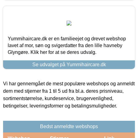
Yummihaircare.dk er en familieejet og drevet webshop
lavet af mor, søn og svigerdatter fra den lille havneby
Glyngøre. Klik her for at se deres udvalg.
Se udvalget på Yummihaircare.dk
Vi har gennemgået de mest populære webshops og anmeldt
dem med stjerner fra 1 til 5 ud fra bl.a. deres prisniveau,
sortimentstørrelse, kundeservice, brugervenlighed,
betingelser, leveringsformer og betalingsmuligheder.
Bedst anmeldte webshops