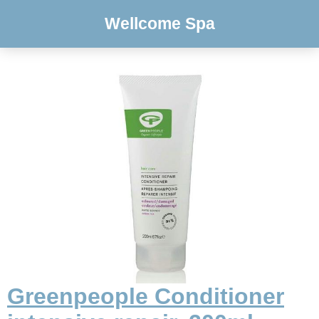
Wellcome Spa
Greenpeople Conditioner