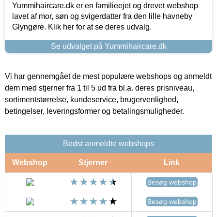
Yummihaircare.dk er en familieejet og drevet webshop
lavet af mor, søn og svigerdatter fra den lille havneby
Glyngøre. Klik her for at se deres udvalg.
Se udvalget på Yummihaircare.dk
Vi har gennemgået de mest populære webshops og anmeldt
dem med stjerner fra 1 til 5 ud fra bl.a. deres prisniveau,
sortimentstørrelse, kundeservice, brugervenlighed,
betingelser, leveringsformer og betalingsmuligheder.
Bedst anmeldte webshops
Webshop
Stjerner
Link
Besøg webshop
Besøg webshop