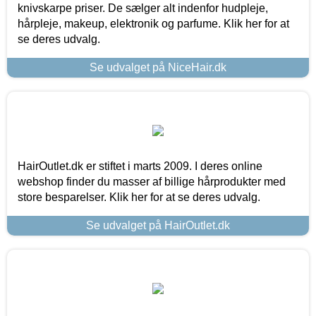
knivskarpe priser. De sælger alt indenfor hudpleje,
hårpleje, makeup, elektronik og parfume. Klik her for at
se deres udvalg.
Se udvalget på NiceHair.dk
HairOutlet.dk er stiftet i marts 2009. I deres online
webshop finder du masser af billige hårprodukter med
store besparelser. Klik her for at se deres udvalg.
Se udvalget på HairOutlet.dk