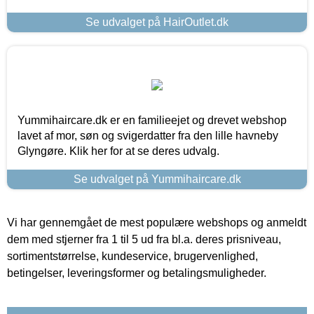
Se udvalget på HairOutlet.dk
Yummihaircare.dk er en familieejet og drevet webshop
lavet af mor, søn og svigerdatter fra den lille havneby
Glyngøre. Klik her for at se deres udvalg.
Se udvalget på Yummihaircare.dk
Vi har gennemgået de mest populære webshops og anmeldt
dem med stjerner fra 1 til 5 ud fra bl.a. deres prisniveau,
sortimentstørrelse, kundeservice, brugervenlighed,
betingelser, leveringsformer og betalingsmuligheder.