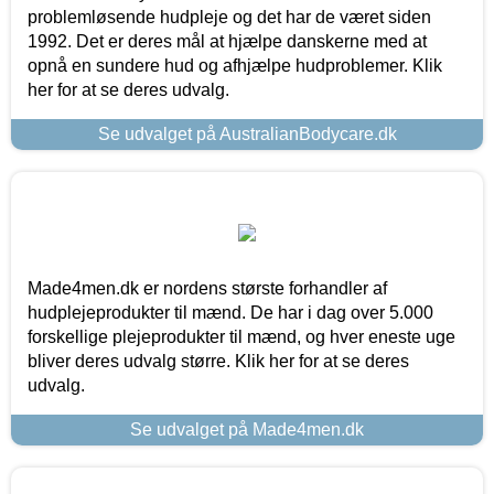
problemløsende hudpleje og det har de været siden
1992. Det er deres mål at hjælpe danskerne med at
opnå en sundere hud og afhjælpe hudproblemer. Klik
her for at se deres udvalg.
Se udvalget på AustralianBodycare.dk
Made4men.dk er nordens største forhandler af
hudplejeprodukter til mænd. De har i dag over 5.000
forskellige plejeprodukter til mænd, og hver eneste uge
bliver deres udvalg større. Klik her for at se deres
udvalg.
Se udvalget på Made4men.dk