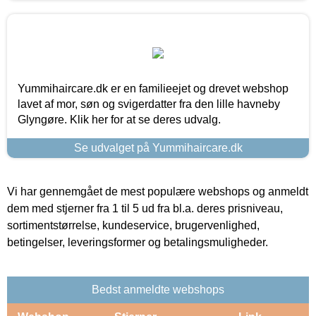
Yummihaircare.dk er en familieejet og drevet webshop
lavet af mor, søn og svigerdatter fra den lille havneby
Glyngøre. Klik her for at se deres udvalg.
Se udvalget på Yummihaircare.dk
Vi har gennemgået de mest populære webshops og anmeldt
dem med stjerner fra 1 til 5 ud fra bl.a. deres prisniveau,
sortimentstørrelse, kundeservice, brugervenlighed,
betingelser, leveringsformer og betalingsmuligheder.
Bedst anmeldte webshops