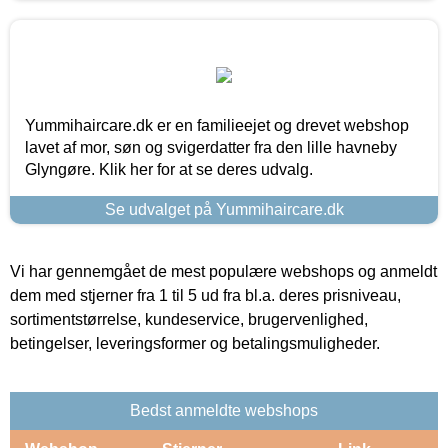
Yummihaircare.dk er en familieejet og drevet webshop
lavet af mor, søn og svigerdatter fra den lille havneby
Glyngøre. Klik her for at se deres udvalg.
Se udvalget på Yummihaircare.dk
Vi har gennemgået de mest populære webshops og anmeldt
dem med stjerner fra 1 til 5 ud fra bl.a. deres prisniveau,
sortimentstørrelse, kundeservice, brugervenlighed,
betingelser, leveringsformer og betalingsmuligheder.
Bedst anmeldte webshops