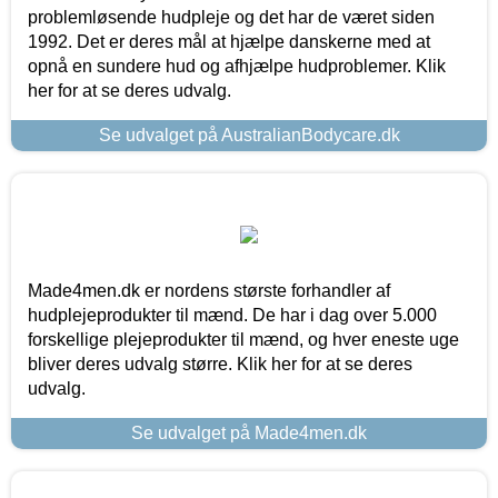
problemløsende hudpleje og det har de været siden
1992. Det er deres mål at hjælpe danskerne med at
opnå en sundere hud og afhjælpe hudproblemer. Klik
her for at se deres udvalg.
Se udvalget på AustralianBodycare.dk
Made4men.dk er nordens største forhandler af
hudplejeprodukter til mænd. De har i dag over 5.000
forskellige plejeprodukter til mænd, og hver eneste uge
bliver deres udvalg større. Klik her for at se deres
udvalg.
Se udvalget på Made4men.dk