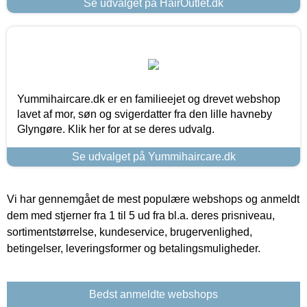
Se udvalget på HairOutlet.dk
Yummihaircare.dk er en familieejet og drevet webshop
lavet af mor, søn og svigerdatter fra den lille havneby
Glyngøre. Klik her for at se deres udvalg.
Se udvalget på Yummihaircare.dk
Vi har gennemgået de mest populære webshops og anmeldt
dem med stjerner fra 1 til 5 ud fra bl.a. deres prisniveau,
sortimentstørrelse, kundeservice, brugervenlighed,
betingelser, leveringsformer og betalingsmuligheder.
Bedst anmeldte webshops