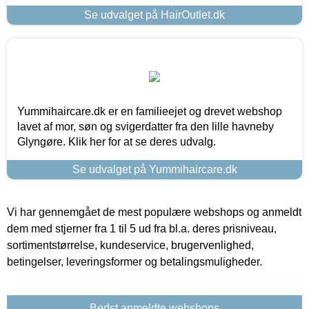
Se udvalget på HairOutlet.dk
Yummihaircare.dk er en familieejet og drevet webshop
lavet af mor, søn og svigerdatter fra den lille havneby
Glyngøre. Klik her for at se deres udvalg.
Se udvalget på Yummihaircare.dk
Vi har gennemgået de mest populære webshops og anmeldt
dem med stjerner fra 1 til 5 ud fra bl.a. deres prisniveau,
sortimentstørrelse, kundeservice, brugervenlighed,
betingelser, leveringsformer og betalingsmuligheder.
Bedst anmeldte webshops