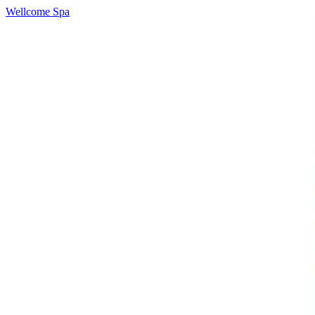
Wellcome Spa