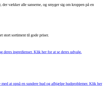
, der vækker alle sanserne, og smyger sig om kroppen på en
et stort sortiment til gode priser.
 deres ingredienser. Klik her for at se deres udvalg.
ne med at opnå en sundere hud og afhjælpe hudproblemer. Klik her