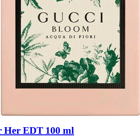
r Her EDT 100 ml