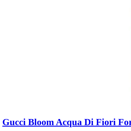
Gucci Bloom Acqua Di Fiori Fo