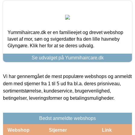
Yummihaircare.dk er en familieejet og drevet webshop
lavet af mor, søn og svigerdatter fra den lille havneby
Glyngøre. Klik her for at se deres udvalg.
Se udvalget på Yummihaircare.dk
Vi har gennemgået de mest populære webshops og anmeldt
dem med stjerner fra 1 til 5 ud fra bl.a. deres prisniveau,
sortimentstørrelse, kundeservice, brugervenlighed,
betingelser, leveringsformer og betalingsmuligheder.
Bedst anmeldte webshops
Webshop
Stjerner
Link