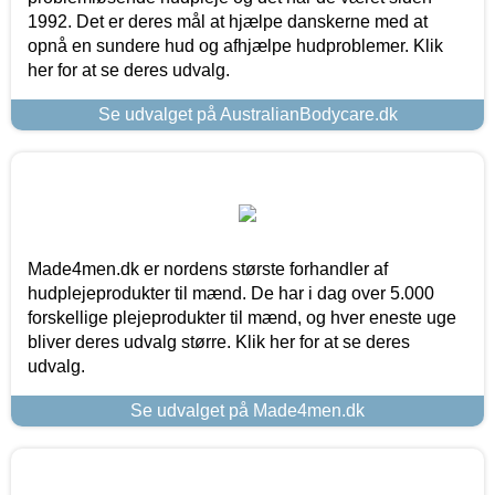
1992. Det er deres mål at hjælpe danskerne med at
opnå en sundere hud og afhjælpe hudproblemer. Klik
her for at se deres udvalg.
Se udvalget på AustralianBodycare.dk
Made4men.dk er nordens største forhandler af
hudplejeprodukter til mænd. De har i dag over 5.000
forskellige plejeprodukter til mænd, og hver eneste uge
bliver deres udvalg større. Klik her for at se deres
udvalg.
Se udvalget på Made4men.dk