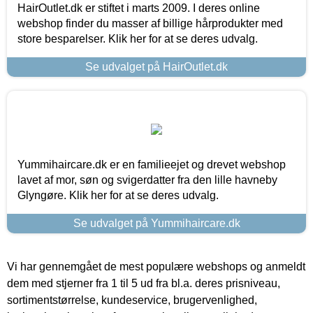
HairOutlet.dk er stiftet i marts 2009. I deres online
webshop finder du masser af billige hårprodukter med
store besparelser. Klik her for at se deres udvalg.
Se udvalget på HairOutlet.dk
Yummihaircare.dk er en familieejet og drevet webshop
lavet af mor, søn og svigerdatter fra den lille havneby
Glyngøre. Klik her for at se deres udvalg.
Se udvalget på Yummihaircare.dk
Vi har gennemgået de mest populære webshops og anmeldt
dem med stjerner fra 1 til 5 ud fra bl.a. deres prisniveau,
sortimentstørrelse, kundeservice, brugervenlighed,