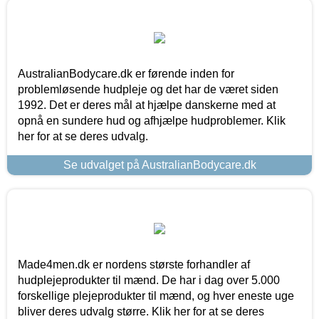
AustralianBodycare.dk er førende inden for
problemløsende hudpleje og det har de været siden
1992. Det er deres mål at hjælpe danskerne med at
opnå en sundere hud og afhjælpe hudproblemer. Klik
her for at se deres udvalg.
Se udvalget på AustralianBodycare.dk
Made4men.dk er nordens største forhandler af
hudplejeprodukter til mænd. De har i dag over 5.000
forskellige plejeprodukter til mænd, og hver eneste uge
bliver deres udvalg større. Klik her for at se deres