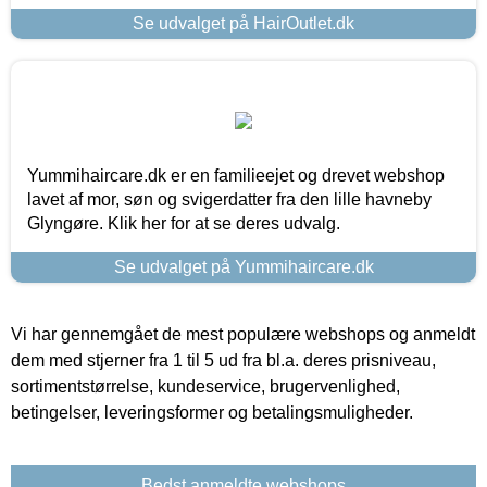
Se udvalget på HairOutlet.dk
Yummihaircare.dk er en familieejet og drevet webshop
lavet af mor, søn og svigerdatter fra den lille havneby
Glyngøre. Klik her for at se deres udvalg.
Se udvalget på Yummihaircare.dk
Vi har gennemgået de mest populære webshops og anmeldt
dem med stjerner fra 1 til 5 ud fra bl.a. deres prisniveau,
sortimentstørrelse, kundeservice, brugervenlighed,
betingelser, leveringsformer og betalingsmuligheder.
Bedst anmeldte webshops