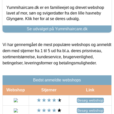
Yummihaircare.dk er en familieejet og drevet webshop
lavet af mor, søn og svigerdatter fra den lille havneby
Glyngøre. Klik her for at se deres udvalg.
Se udvalget på Yummihaircare.dk
Vi har gennemgået de mest populære webshops og anmeldt
dem med stjerner fra 1 til 5 ud fra bl.a. deres prisniveau,
sortimentstørrelse, kundeservice, brugervenlighed,
betingelser, leveringsformer og betalingsmuligheder.
Bedst anmeldte webshops
Webshop
Stjerner
Link
Besøg webshop
Besøg webshop