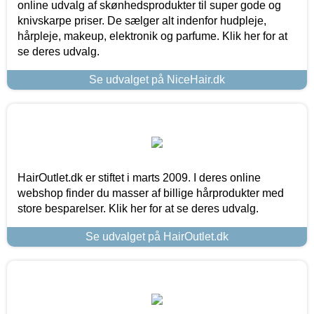
online udvalg af skønhedsprodukter til super gode og
knivskarpe priser. De sælger alt indenfor hudpleje,
hårpleje, makeup, elektronik og parfume. Klik her for at
se deres udvalg.
Se udvalget på NiceHair.dk
HairOutlet.dk er stiftet i marts 2009. I deres online
webshop finder du masser af billige hårprodukter med
store besparelser. Klik her for at se deres udvalg.
Se udvalget på HairOutlet.dk