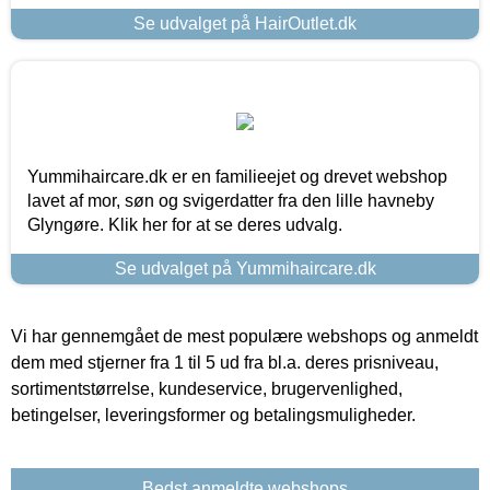
Se udvalget på HairOutlet.dk
Yummihaircare.dk er en familieejet og drevet webshop
lavet af mor, søn og svigerdatter fra den lille havneby
Glyngøre. Klik her for at se deres udvalg.
Se udvalget på Yummihaircare.dk
Vi har gennemgået de mest populære webshops og anmeldt
dem med stjerner fra 1 til 5 ud fra bl.a. deres prisniveau,
sortimentstørrelse, kundeservice, brugervenlighed,
betingelser, leveringsformer og betalingsmuligheder.
Bedst anmeldte webshops