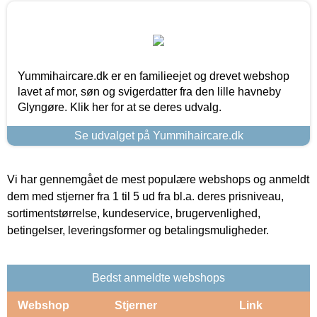
Yummihaircare.dk er en familieejet og drevet webshop
lavet af mor, søn og svigerdatter fra den lille havneby
Glyngøre. Klik her for at se deres udvalg.
Se udvalget på Yummihaircare.dk
Vi har gennemgået de mest populære webshops og anmeldt
dem med stjerner fra 1 til 5 ud fra bl.a. deres prisniveau,
sortimentstørrelse, kundeservice, brugervenlighed,
betingelser, leveringsformer og betalingsmuligheder.
Bedst anmeldte webshops
Webshop
Stjerner
Link