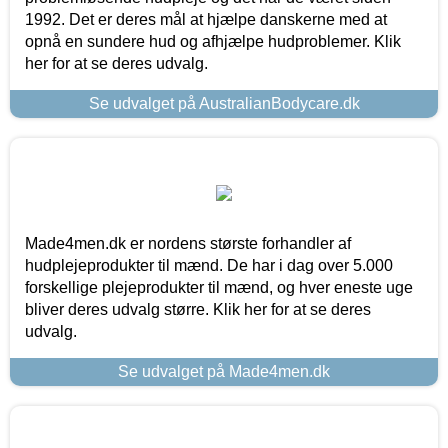
1992. Det er deres mål at hjælpe danskerne med at
opnå en sundere hud og afhjælpe hudproblemer. Klik
her for at se deres udvalg.
Se udvalget på AustralianBodycare.dk
Made4men.dk er nordens største forhandler af
hudplejeprodukter til mænd. De har i dag over 5.000
forskellige plejeprodukter til mænd, og hver eneste uge
bliver deres udvalg større. Klik her for at se deres
udvalg.
Se udvalget på Made4men.dk