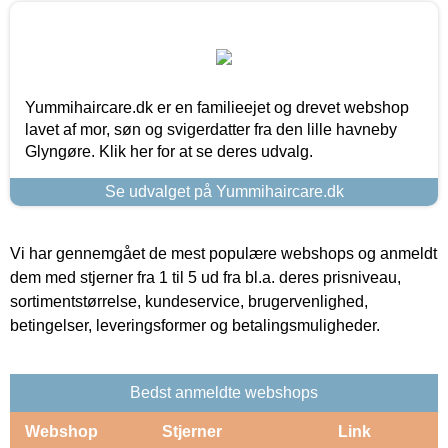
Yummihaircare.dk er en familieejet og drevet webshop
lavet af mor, søn og svigerdatter fra den lille havneby
Glyngøre. Klik her for at se deres udvalg.
Se udvalget på Yummihaircare.dk
Vi har gennemgået de mest populære webshops og anmeldt
dem med stjerner fra 1 til 5 ud fra bl.a. deres prisniveau,
sortimentstørrelse, kundeservice, brugervenlighed,
betingelser, leveringsformer og betalingsmuligheder.
Bedst anmeldte webshops
Webshop
Stjerner
Link