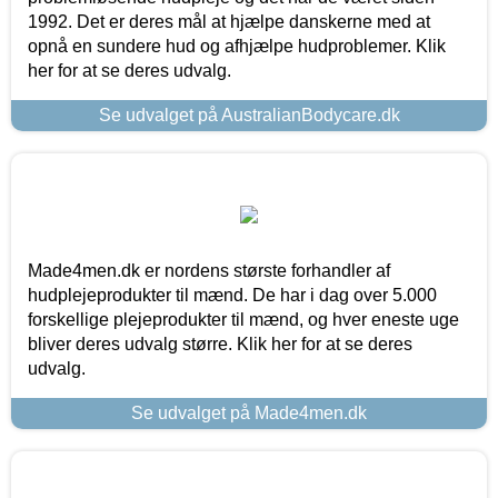
1992. Det er deres mål at hjælpe danskerne med at
opnå en sundere hud og afhjælpe hudproblemer. Klik
her for at se deres udvalg.
Se udvalget på AustralianBodycare.dk
Made4men.dk er nordens største forhandler af
hudplejeprodukter til mænd. De har i dag over 5.000
forskellige plejeprodukter til mænd, og hver eneste uge
bliver deres udvalg større. Klik her for at se deres
udvalg.
Se udvalget på Made4men.dk