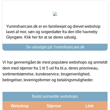
Yummihaircare.dk er en familieejet og drevet webshop
lavet af mor, søn og svigerdatter fra den lille havneby
Glyngøre. Klik her for at se deres udvalg.
Se udvalget på Yummihaircare.dk
Vi har gennemgået de mest populære webshops og anmeldt
dem med stjerner fra 1 til 5 ud fra bl.a. deres prisniveau,
sortimentstørrelse, kundeservice, brugervenlighed,
betingelser, leveringsformer og betalingsmuligheder.
Bedst anmeldte webshops
Webshop
Stjerner
Link