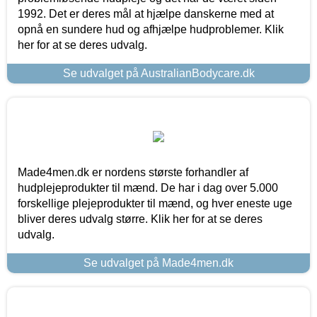
1992. Det er deres mål at hjælpe danskerne med at
opnå en sundere hud og afhjælpe hudproblemer. Klik
her for at se deres udvalg.
Se udvalget på AustralianBodycare.dk
Made4men.dk er nordens største forhandler af
hudplejeprodukter til mænd. De har i dag over 5.000
forskellige plejeprodukter til mænd, og hver eneste uge
bliver deres udvalg større. Klik her for at se deres
udvalg.
Se udvalget på Made4men.dk