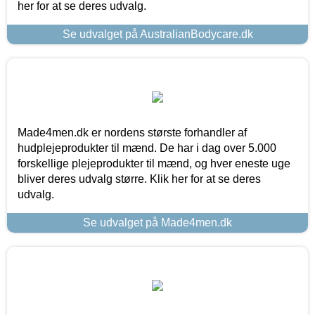
her for at se deres udvalg.
Se udvalget på AustralianBodycare.dk
Made4men.dk er nordens største forhandler af
hudplejeprodukter til mænd. De har i dag over 5.000
forskellige plejeprodukter til mænd, og hver eneste uge
bliver deres udvalg større. Klik her for at se deres
udvalg.
Se udvalget på Made4men.dk