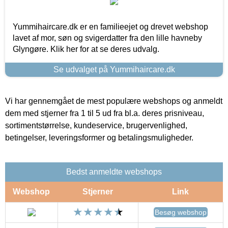
Yummihaircare.dk er en familieejet og drevet webshop
lavet af mor, søn og svigerdatter fra den lille havneby
Glyngøre. Klik her for at se deres udvalg.
Se udvalget på Yummihaircare.dk
Vi har gennemgået de mest populære webshops og anmeldt
dem med stjerner fra 1 til 5 ud fra bl.a. deres prisniveau,
sortimentstørrelse, kundeservice, brugervenlighed,
betingelser, leveringsformer og betalingsmuligheder.
Bedst anmeldte webshops
Webshop
Stjerner
Link
Besøg webshop