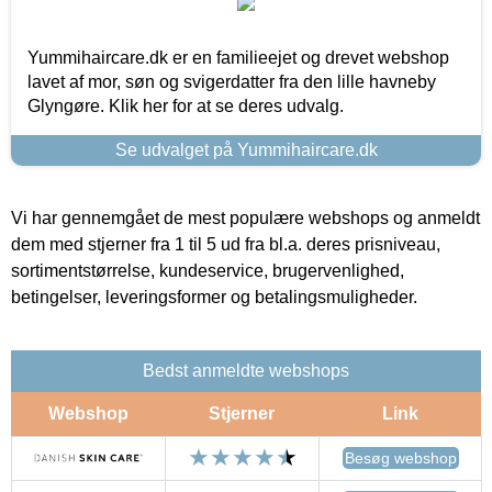
Yummihaircare.dk er en familieejet og drevet webshop
lavet af mor, søn og svigerdatter fra den lille havneby
Glyngøre. Klik her for at se deres udvalg.
Se udvalget på Yummihaircare.dk
Vi har gennemgået de mest populære webshops og anmeldt
dem med stjerner fra 1 til 5 ud fra bl.a. deres prisniveau,
sortimentstørrelse, kundeservice, brugervenlighed,
betingelser, leveringsformer og betalingsmuligheder.
Bedst anmeldte webshops
Webshop
Stjerner
Link
Besøg webshop