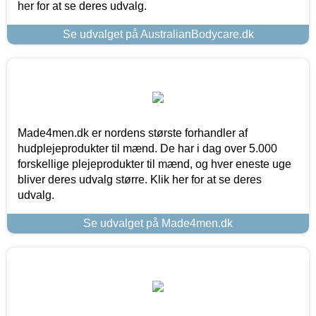
her for at se deres udvalg.
Se udvalget på AustralianBodycare.dk
Made4men.dk er nordens største forhandler af
hudplejeprodukter til mænd. De har i dag over 5.000
forskellige plejeprodukter til mænd, og hver eneste uge
bliver deres udvalg større. Klik her for at se deres
udvalg.
Se udvalget på Made4men.dk