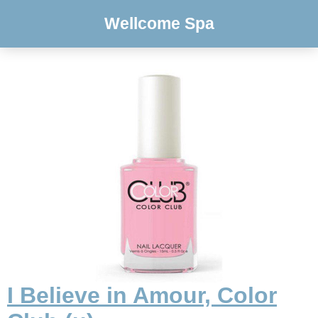
Wellcome Spa
I Believe in Amour, Color