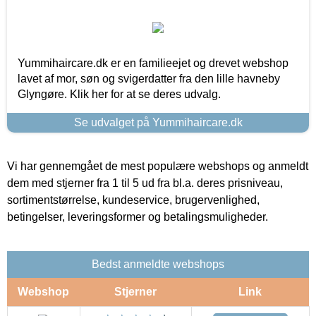
Yummihaircare.dk er en familieejet og drevet webshop
lavet af mor, søn og svigerdatter fra den lille havneby
Glyngøre. Klik her for at se deres udvalg.
Se udvalget på Yummihaircare.dk
Vi har gennemgået de mest populære webshops og anmeldt
dem med stjerner fra 1 til 5 ud fra bl.a. deres prisniveau,
sortimentstørrelse, kundeservice, brugervenlighed,
betingelser, leveringsformer og betalingsmuligheder.
Bedst anmeldte webshops
Webshop
Stjerner
Link