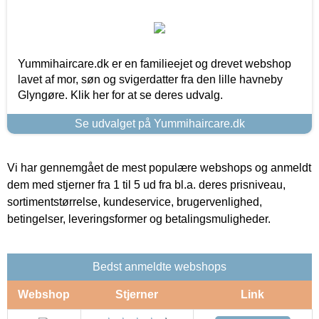
Yummihaircare.dk er en familieejet og drevet webshop
lavet af mor, søn og svigerdatter fra den lille havneby
Glyngøre. Klik her for at se deres udvalg.
Se udvalget på Yummihaircare.dk
Vi har gennemgået de mest populære webshops og anmeldt
dem med stjerner fra 1 til 5 ud fra bl.a. deres prisniveau,
sortimentstørrelse, kundeservice, brugervenlighed,
betingelser, leveringsformer og betalingsmuligheder.
Bedst anmeldte webshops
Webshop
Stjerner
Link