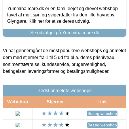
Yummihaircare.dk er en familieejet og drevet webshop
lavet af mor, søn og svigerdatter fra den lille havneby
Glyngøre. Klik her for at se deres udvalg.
Se udvalget på Yummihaircare.dk
Vi har gennemgået de mest populære webshops og anmeldt
dem med stjerner fra 1 til 5 ud fra bl.a. deres prisniveau,
sortimentstørrelse, kundeservice, brugervenlighed,
betingelser, leveringsformer og betalingsmuligheder.
Bedst anmeldte webshops
Webshop
Stjerner
Link
Besøg webshop
Besøg webshop