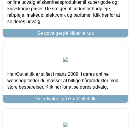
online udvalg af skønhedsprodukter til super gode og
knivskarpe priser. De sælger alt indenfor hudpleje,
hårpleje, makeup, elektronik og parfume. Klik her for at
se deres udvalg.
Se udvalget på NiceHair.dk
HairOutlet.dk er stiftet i marts 2009. I deres online
webshop finder du masser af billige hårprodukter med
store besparelser. Klik her for at se deres udvalg.
Se udvalget på HairOutlet.dk