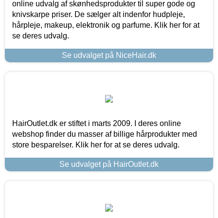
online udvalg af skønhedsprodukter til super gode og
knivskarpe priser. De sælger alt indenfor hudpleje,
hårpleje, makeup, elektronik og parfume. Klik her for at
se deres udvalg.
Se udvalget på NiceHair.dk
HairOutlet.dk er stiftet i marts 2009. I deres online
webshop finder du masser af billige hårprodukter med
store besparelser. Klik her for at se deres udvalg.
Se udvalget på HairOutlet.dk