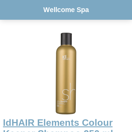
Wellcome Spa
IdHAIR Elements Colour