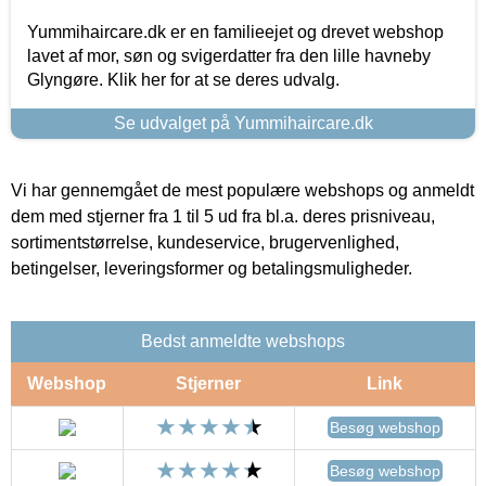
Yummihaircare.dk er en familieejet og drevet webshop
lavet af mor, søn og svigerdatter fra den lille havneby
Glyngøre. Klik her for at se deres udvalg.
Se udvalget på Yummihaircare.dk
Vi har gennemgået de mest populære webshops og anmeldt
dem med stjerner fra 1 til 5 ud fra bl.a. deres prisniveau,
sortimentstørrelse, kundeservice, brugervenlighed,
betingelser, leveringsformer og betalingsmuligheder.
Bedst anmeldte webshops
Webshop
Stjerner
Link
Besøg webshop
Besøg webshop