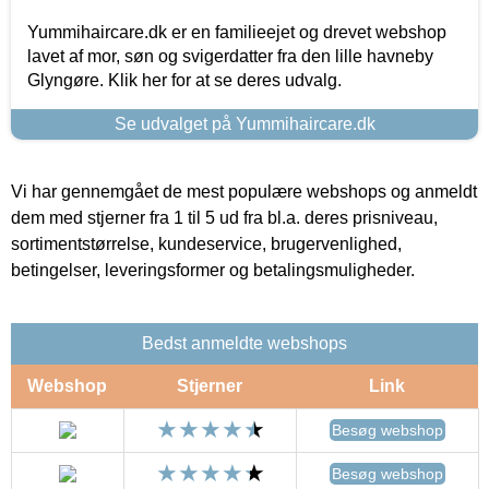
Yummihaircare.dk er en familieejet og drevet webshop
lavet af mor, søn og svigerdatter fra den lille havneby
Glyngøre. Klik her for at se deres udvalg.
Se udvalget på Yummihaircare.dk
Vi har gennemgået de mest populære webshops og anmeldt
dem med stjerner fra 1 til 5 ud fra bl.a. deres prisniveau,
sortimentstørrelse, kundeservice, brugervenlighed,
betingelser, leveringsformer og betalingsmuligheder.
Bedst anmeldte webshops
Webshop
Stjerner
Link
Besøg webshop
Besøg webshop