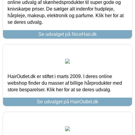
online udvalg af skønhedsprodukter til super gode og
knivskarpe priser. De sælger alt indenfor hudpleje,
hårpleje, makeup, elektronik og parfume. Klik her for at
se deres udvalg.
Se udvalget på NiceHair.dk
HairOutlet.dk er stiftet i marts 2009. I deres online
webshop finder du masser af billige hårprodukter med
store besparelser. Klik her for at se deres udvalg.
Se udvalget på HairOutlet.dk