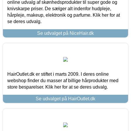
online udvalg af skønhedsprodukter til super gode og
knivskarpe priser. De sælger alt indenfor hudpleje,
hårpleje, makeup, elektronik og parfume. Klik her for at
se deres udvalg.
Se udvalget på NiceHair.dk
HairOutlet.dk er stiftet i marts 2009. I deres online
webshop finder du masser af billige hårprodukter med
store besparelser. Klik her for at se deres udvalg.
Se udvalget på HairOutlet.dk