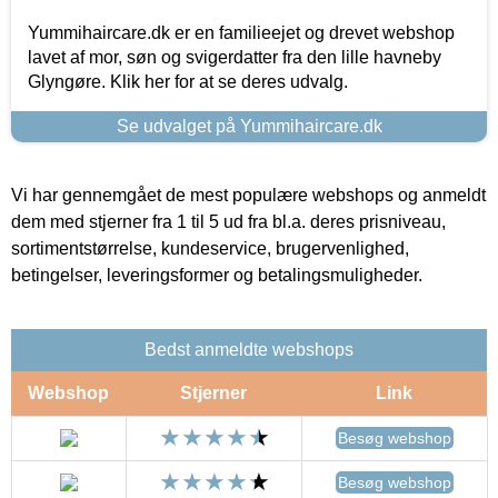
Yummihaircare.dk er en familieejet og drevet webshop
lavet af mor, søn og svigerdatter fra den lille havneby
Glyngøre. Klik her for at se deres udvalg.
Se udvalget på Yummihaircare.dk
Vi har gennemgået de mest populære webshops og anmeldt
dem med stjerner fra 1 til 5 ud fra bl.a. deres prisniveau,
sortimentstørrelse, kundeservice, brugervenlighed,
betingelser, leveringsformer og betalingsmuligheder.
Bedst anmeldte webshops
Webshop
Stjerner
Link
Besøg webshop
Besøg webshop