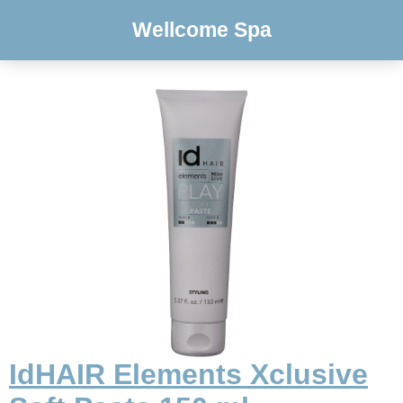
Wellcome Spa
IdHAIR Elements Xclusive