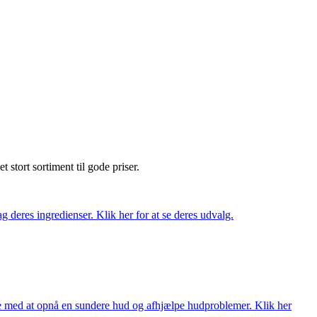
et stort sortiment til gode priser.
 deres ingredienser. Klik her for at se deres udvalg.
ne med at opnå en sundere hud og afhjælpe hudproblemer. Klik her