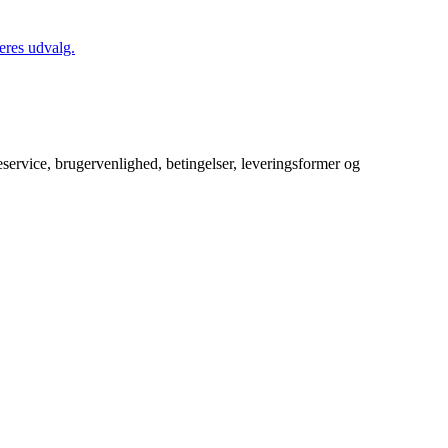
eres udvalg.
service, brugervenlighed, betingelser, leveringsformer og