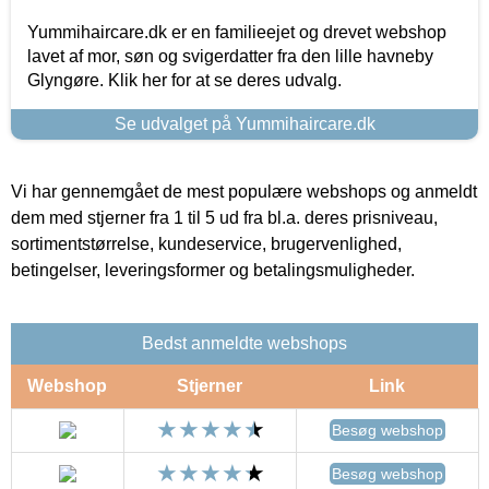
Yummihaircare.dk er en familieejet og drevet webshop
lavet af mor, søn og svigerdatter fra den lille havneby
Glyngøre. Klik her for at se deres udvalg.
Se udvalget på Yummihaircare.dk
Vi har gennemgået de mest populære webshops og anmeldt
dem med stjerner fra 1 til 5 ud fra bl.a. deres prisniveau,
sortimentstørrelse, kundeservice, brugervenlighed,
betingelser, leveringsformer og betalingsmuligheder.
Bedst anmeldte webshops
Webshop
Stjerner
Link
Besøg webshop
Besøg webshop