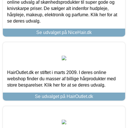
online udvalg af skønhedsprodukter til super gode og
knivskarpe priser. De sælger alt indenfor hudpleje,
hårpleje, makeup, elektronik og parfume. Klik her for at
se deres udvalg.
Se udvalget på NiceHair.dk
HairOutlet.dk er stiftet i marts 2009. I deres online
webshop finder du masser af billige hårprodukter med
store besparelser. Klik her for at se deres udvalg.
Se udvalget på HairOutlet.dk