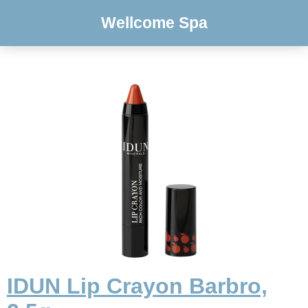
Wellcome Spa
IDUN Lip Crayon Barbro,