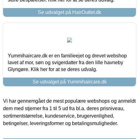
Se udvalget på HairOutlet.dk
Yummihaircare.dk er en familieejet og drevet webshop
lavet af mor, søn og svigerdatter fra den lille havneby
Glyngøre. Klik her for at se deres udvalg.
Se udvalget på Yummihaircare.dk
Vi har gennemgået de mest populære webshops og anmeldt
dem med stjerner fra 1 til 5 ud fra bl.a. deres prisniveau,
sortimentstørrelse, kundeservice, brugervenlighed,
betingelser, leveringsformer og betalingsmuligheder.