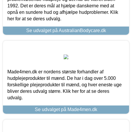
1992. Det er deres mål at hjælpe danskerne med at
opnå en sundere hud og afhjælpe hudproblemer. Klik
her for at se deres udvalg.
Se udvalget på AustralianBodycare.dk
Made4men.dk er nordens største forhandler af
hudplejeprodukter til mænd. De har i dag over 5.000
forskellige plejeprodukter til mænd, og hver eneste uge
bliver deres udvalg større. Klik her for at se deres
udvalg.
Se udvalget på Made4men.dk