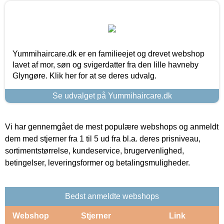
Yummihaircare.dk er en familieejet og drevet webshop
lavet af mor, søn og svigerdatter fra den lille havneby
Glyngøre. Klik her for at se deres udvalg.
Se udvalget på Yummihaircare.dk
Vi har gennemgået de mest populære webshops og anmeldt
dem med stjerner fra 1 til 5 ud fra bl.a. deres prisniveau,
sortimentstørrelse, kundeservice, brugervenlighed,
betingelser, leveringsformer og betalingsmuligheder.
Bedst anmeldte webshops
Webshop
Stjerner
Link