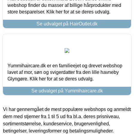
webshop finder du masser af billige hårprodukter med
store besparelser. Klik her for at se deres udvalg.
Se udvalget på HairOutlet.dk
Yummihaircare.dk er en familieejet og drevet webshop
lavet af mor, søn og svigerdatter fra den lille havneby
Glyngøre. Klik her for at se deres udvalg.
Se udvalget på Yummihaircare.dk
Vi har gennemgået de mest populære webshops og anmeldt
dem med stjerner fra 1 til 5 ud fra bl.a. deres prisniveau,
sortimentstørrelse, kundeservice, brugervenlighed,
betingelser, leveringsformer og betalingsmuligheder.